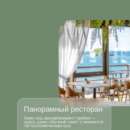
Панорамный ресторан
Ужин под аккомпанемент прибоя —
здесь даже обычный закат становится
гастрономическим шоу