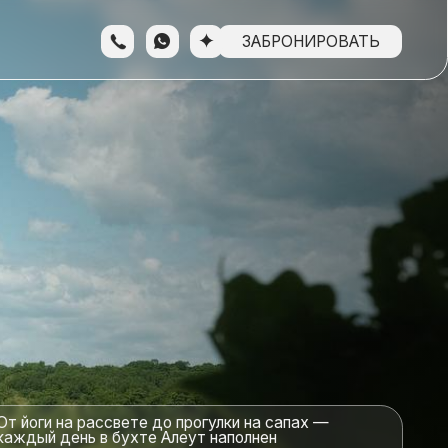
ЗАБРОНИРОВАТЬ
свете до прогулки на сапах —
 бухте Алеут наполнен
и