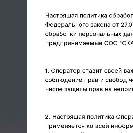
Настоящая политика обработ
Федерального закона от 27.
обработки персональных да
предпринимаемые ООО "СКА
1. Оператор ставит своей в
соблюдение прав и свобод ч
числе защиты прав на непри
2. Настоящая политика Опер
применяется ко всей информ