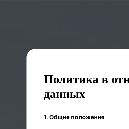
Политика в от
данных
1. Общие положения