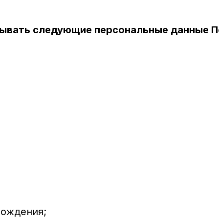
тывать следующие персональные данные 
рождения;