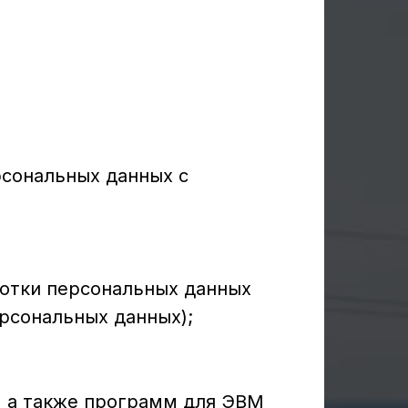
рсональных данных с
ботки персональных данных
ерсональных данных);
, а также программ для ЭВМ