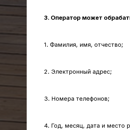
3. Оператор может обраба
1. Фамилия, имя, отчество;
2. Электронный адрес;
3. Номера телефонов;
4. Год, месяц, дата и место 