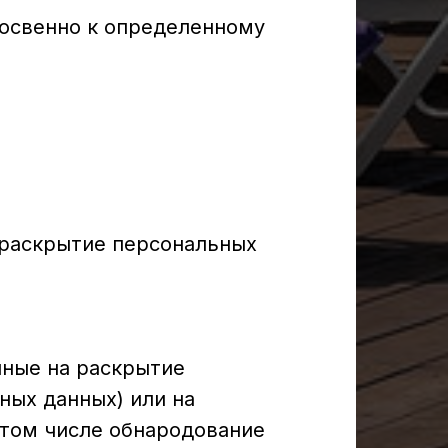
косвенно к определенному
 раскрытие персональных
нные на раскрытие
ных данных) или на
 том числе обнародование