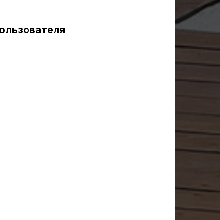
Пользователя