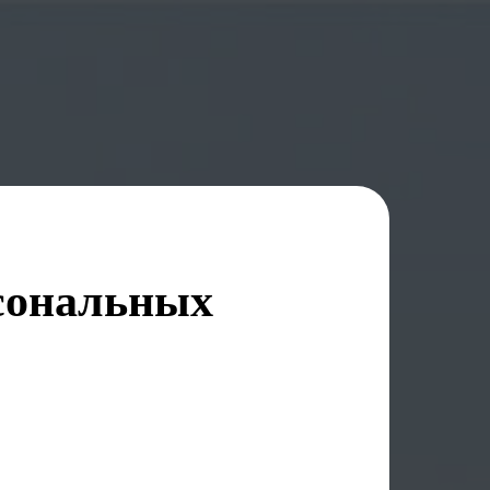
сональных