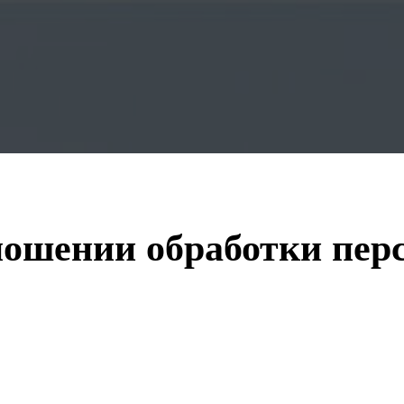
ношении обработки пер